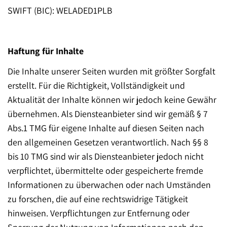
SWIFT (BIC): WELADED1PLB
Haftung für Inhalte
Die Inhalte unserer Seiten wurden mit größter Sorgfalt
erstellt. Für die Richtigkeit, Vollständigkeit und
Aktualität der Inhalte können wir jedoch keine Gewähr
übernehmen. Als Diensteanbieter sind wir gemäß § 7
Abs.1 TMG für eigene Inhalte auf diesen Seiten nach
den allgemeinen Gesetzen verantwortlich. Nach §§ 8
bis 10 TMG sind wir als Diensteanbieter jedoch nicht
verpflichtet, übermittelte oder gespeicherte fremde
Informationen zu überwachen oder nach Umständen
zu forschen, die auf eine rechtswidrige Tätigkeit
hinweisen. Verpflichtungen zur Entfernung oder