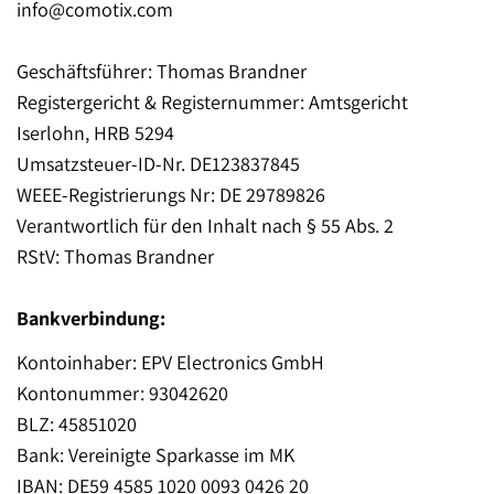
info@comotix.com
Geschäftsführer: Thomas Brandner
Registergericht & Registernummer: Amtsgericht
Iserlohn, HRB 5294
Umsatzsteuer-ID-Nr. DE123837845
WEEE-Registrierungs Nr: DE 29789826
Verantwortlich für den Inhalt nach § 55 Abs. 2
RStV: Thomas Brandner
Bankverbindung:
Kontoinhaber: EPV Electronics GmbH
Kontonummer: 93042620
BLZ: 45851020
Bank: Vereinigte Sparkasse im MK
IBAN: DE59 4585 1020 0093 0426 20