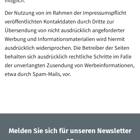
möglich.
Der Nutzung von im Rahmen der Impressumspflicht
veröffentlichten Kontaktdaten durch Dritte zur
Übersendung von nicht ausdrücklich angeforderter
Werbung und Informationsmaterialien wird hiermit
ausdrücklich widersprochen. Die Betreiber der Seiten
behalten sich ausdrücklich rechtliche Schritte im Falle
der unverlangten Zusendung von Werbeinformationen,
etwa durch Spam-Mails, vor.
Melden Sie sich für unseren Newsletter