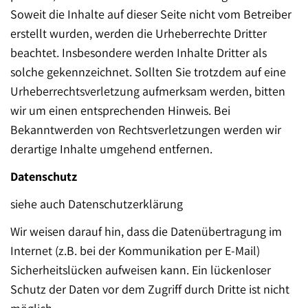
Soweit die Inhalte auf dieser Seite nicht vom Betreiber
erstellt wurden, werden die Urheberrechte Dritter
beachtet. Insbesondere werden Inhalte Dritter als
solche gekennzeichnet. Sollten Sie trotzdem auf eine
Urheberrechtsverletzung aufmerksam werden, bitten
wir um einen entsprechenden Hinweis. Bei
Bekanntwerden von Rechtsverletzungen werden wir
derartige Inhalte umgehend entfernen.
Datenschutz
siehe auch Datenschutzerklärung
Wir weisen darauf hin, dass die Datenübertragung im
Internet (z.B. bei der Kommunikation per E-Mail)
Sicherheitslücken aufweisen kann. Ein lückenloser
Schutz der Daten vor dem Zugriff durch Dritte ist nicht