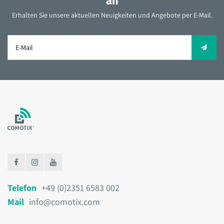
an
Erhalten Sie unsere aktuellen Neuigkeiten und Angebote per E-Mail.
Telefon
+49 (0)2351 6583 002
Mail
info@comotix.com