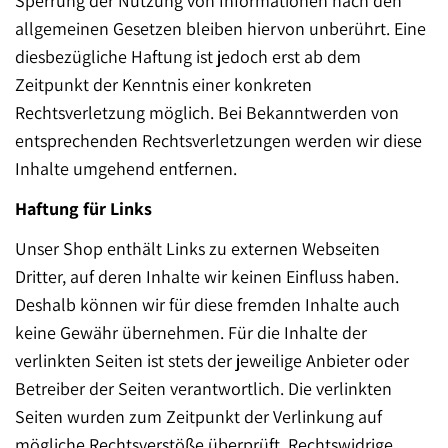
Sperrung der Nutzung von Informationen nach den
allgemeinen Gesetzen bleiben hiervon unberührt. Eine
diesbezügliche Haftung ist jedoch erst ab dem
Zeitpunkt der Kenntnis einer konkreten
Rechtsverletzung möglich. Bei Bekanntwerden von
entsprechenden Rechtsverletzungen werden wir diese
Inhalte umgehend entfernen.
Haftung für Links
Unser Shop enthält Links zu externen Webseiten
Dritter, auf deren Inhalte wir keinen Einfluss haben.
Deshalb können wir für diese fremden Inhalte auch
keine Gewähr übernehmen. Für die Inhalte der
verlinkten Seiten ist stets der jeweilige Anbieter oder
Betreiber der Seiten verantwortlich. Die verlinkten
Seiten wurden zum Zeitpunkt der Verlinkung auf
mögliche Rechtsverstöße überprüft. Rechtswidrige