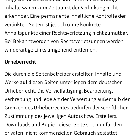
Inhalte waren zum Zeitpunkt der Verlinkung nicht
erkennbar. Eine permanente inhaltliche Kontrolle der
verlinkten Seiten ist jedoch ohne konkrete
Anhaltspunkte einer Rechtsverletzung nicht zumutbar.
Bei Bekanntwerden von Rechtsverletzungen werden
wir derartige Links umgehend entfernen.
Urheberrecht
Die durch die Seitenbetreiber erstellten Inhalte und
Werke auf diesen Seiten unterliegen dem deutschen
Urheberrecht. Die Vervielfältigung, Bearbeitung,
Verbreitung und jede Art der Verwertung außerhalb der
Grenzen des Urheberrechtes bedürfen der schriftlichen
Zustimmung des jeweiligen Autors bzw. Erstellers.
Downloads und Kopien dieser Seite sind nur für den
privaten, nicht kommerziellen Gebrauch gestattet.