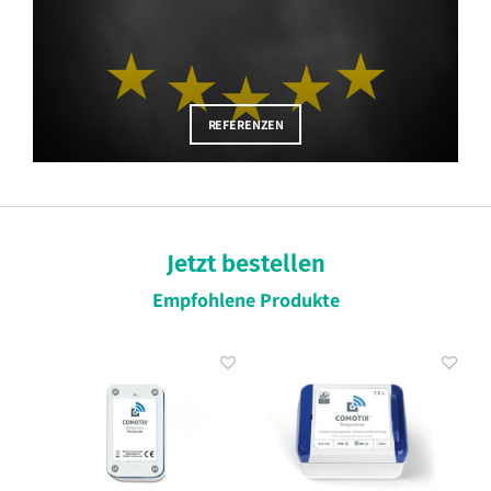
REFERENZEN
Jetzt bestellen
Empfohlene Produkte