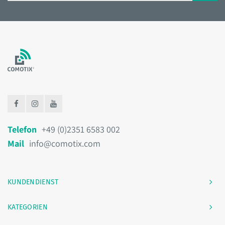
Telefon
+49 (0)2351 6583 002
Mail
info@comotix.com
KUNDENDIENST
KATEGORIEN