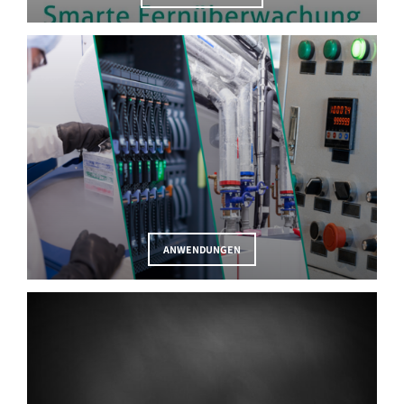
ANWENDUNGEN