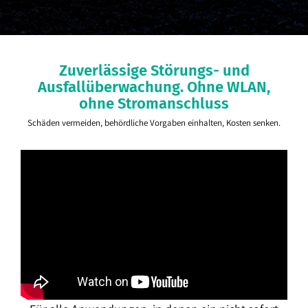
Zuverlässige Störungs- und
Ausfallüberwachung. Ohne WLAN,
ohne Stromanschluss
Schäden vermeiden, behördliche Vorgaben einhalten, Kosten senken.