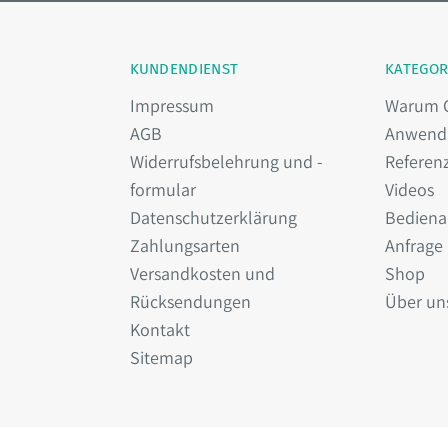
KUNDENDIENST
KATEGOR
Impressum
Warum 
AGB
Anwend
Widerrufsbelehrung und -
Referen
formular
Videos
Datenschutzerklärung
Bediena
Zahlungsarten
Anfrage
Versandkosten und
Shop
Rücksendungen
Über un
Kontakt
Sitemap