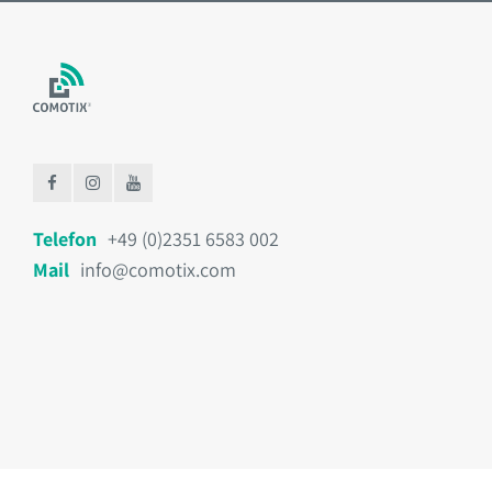
Telefon
+49 (0)2351 6583 002
Mail
info@comotix.com