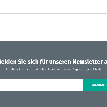
elden Sie sich für unseren Newsletter 
Erhalten Sie unsere aktuellen Neuigkeiten und Angebote per E-Mail.
ABONNIER