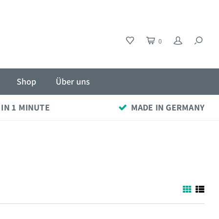
0
Shop
Über uns
 IN 1 MINUTE
MADE IN GERMANY