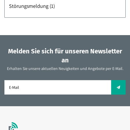
Störungsmeldung
(1)
Melden Sie sich für unseren Newsletter
an
Erhalten Sie unsere aktuellen Neuigkeiten und Angebote per E-Mail.