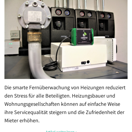
Die smarte Fernüberwachung von Heizungen reduziert
den Stress für alle Beteiligten. Heizungsbauer und
Wohnungsgesellschaften können auf einfache Weise
ihre Servicequalität steigern und die Zufriedenheit der
Mieter erhöhen.
Artikel weiter lesen »