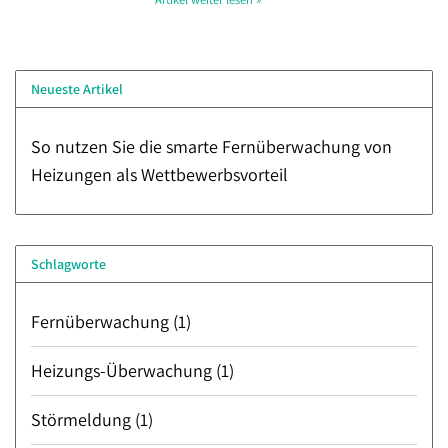
Neueste Artikel
So nutzen Sie die smarte Fernüberwachung von
Heizungen als Wettbewerbsvorteil
Schlagworte
Fernüberwachung
(1)
Heizungs-Überwachung
(1)
Störmeldung
(1)